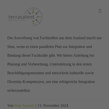
Skip
to
content
Die Anwerbung von Fachkräften aus dem Ausland macht nur
Sinn, wenn es einen parallelen Plan zur Integration und
Bindung dieser Fachkräfte gibt. Wir bieten Anleitung bei
Planung und Vorbereitung, Unterstützung in den ersten
Beschäftigungsmonaten und entwickeln kulturelle sowie
Diversity-Kompetenzen, um eine erfolgreiche Integration
sicherzustellen.
Von
Paul Apronti
|
13. November 2024