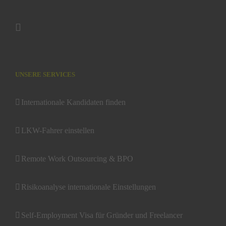
UNSERE SERVICES
Internationale Kandidaten finden
LKW-Fahrer einstellen
Remote Work Outsourcing & BPO
Risikoanalyse internationale Einstellungen
Self-Employment Visa für Gründer und Freelancer