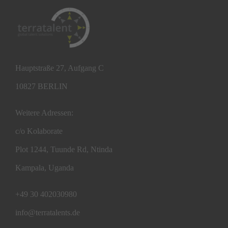
Hauptstraße 27, Aufgang C
10827 BERLIN
Weitere Adressen:
c/o Kolaborate
Plot 1244, Tuunde Rd, Ntinda
Kampala, Uganda
+49 30 402030980
info@terratalents.de