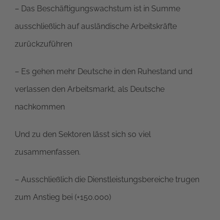
– Das Beschäftigungswachstum ist in Summe
ausschließlich auf ausländische Arbeitskräfte
zurückzuführen
– Es gehen mehr Deutsche in den Ruhestand und
verlassen den Arbeitsmarkt, als Deutsche
nachkommen
Und zu den Sektoren lässt sich so viel
zusammenfassen.
– Ausschließlich die Dienstleistungsbereiche trugen
zum Anstieg bei (+150.000)