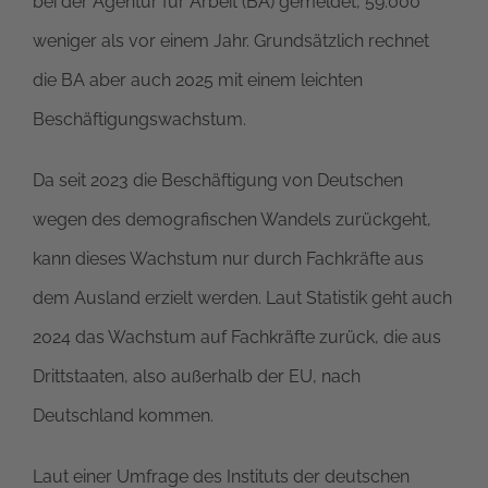
bei der Agentur für Arbeit (BA) gemeldet, 59.000
weniger als vor einem Jahr. Grundsätzlich rechnet
die BA aber auch 2025 mit einem leichten
Beschäftigungswachstum.
Da seit 2023 die Beschäftigung von Deutschen
wegen des demografischen Wandels zurückgeht,
kann dieses Wachstum nur durch Fachkräfte aus
dem Ausland erzielt werden. Laut Statistik geht auch
2024 das Wachstum auf Fachkräfte zurück, die aus
Drittstaaten, also außerhalb der EU, nach
Deutschland kommen.
Laut einer Umfrage des Instituts der deutschen