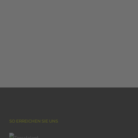
SO ERREICHEN SIE UNS