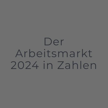
Der
Arbeitsmarkt
2024 in Zahlen