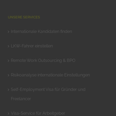
UNSERE SERVICES
Internationale Kandidaten finden
LKW-Fahrer einstellen
Remote Work Outsourcing & BPO
Risikoanalyse internationale Einstellungen
Self-Employment Visa für Gründer und
Freelancer
Visa-Service für Arbeitgeber