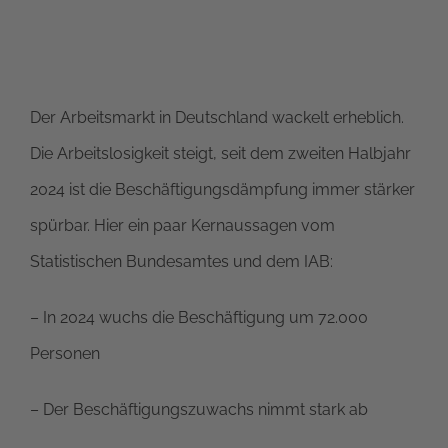
Der Arbeitsmarkt in Deutschland wackelt erheblich.
Die Arbeitslosigkeit steigt, seit dem zweiten Halbjahr
2024 ist die Beschäftigungsdämpfung immer stärker
spürbar. Hier ein paar Kernaussagen vom
Statistischen Bundesamtes und dem IAB:
– In 2024 wuchs die Beschäftigung um 72.000
Personen
– Der Beschäftigungszuwachs nimmt stark ab