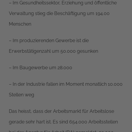
– Im Gesundheitssektor, Erziehung und öffentliche
Verwaltung stieg die Beschäftigung um 194.00
Menschen
– Im produzierenden Gewerbe ist die
Erwerbstätigenzahl um 50.000 gesunken
– Im Baugewerbe um 28.000
– In der Industrie fallen im Moment monatlich 10.000
Stellen weg
Das heisst, dass der Arbeitsmarkt für Arbeitslose
gerade sehr hart ist. Es sind 654.000 Arbeitsstellen