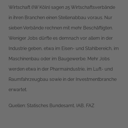
Wirtschaft (IW Köln) sagen 25 Wirtschaftsverbände
in ihren Branchen einen Stellenabbau voraus. Nur
sieben Verbände rechnen mit mehr Beschäftigten.
Weniger Jobs dürfte es demnach vor allem in der
Industrie geben, etwa im Eisen- und Stahlbereich, im
Maschinenbau oder im Baugewerbe. Mehr Jobs
werden etwa in der Pharmaindustrie, im Luft- und
Raumfahrzeugbau sowie in der Investmentbranche
erwartet.
Quellen: Statisches Bundesamt, IAB, FAZ